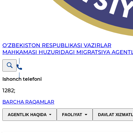
O'ZBEKISTON RESPUBLIKASI VAZIRLAR
MAHKAMASI HUZURIDAGI MIGRATSIYA AGENTL
Ishonch telefoni
1282
;
BARCHA RAQAMLAR
AGENTLIK HAQIDA
FAOLIYAT
DAVLAT XIZMAT