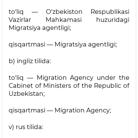
to‘liq — O‘zbekiston Respublikasi
Vazirlar Mahkamasi huzuridagi
Migratsiya agentligi;
qisqartmasi — Migratsiya agentligi;
b) ingliz tilida:
to‘liq — Migration Agency under the
Cabinet of Ministers of the Republic of
Uzbekistan;
qisqartmasi — Migration Agency;
v) rus tilida: