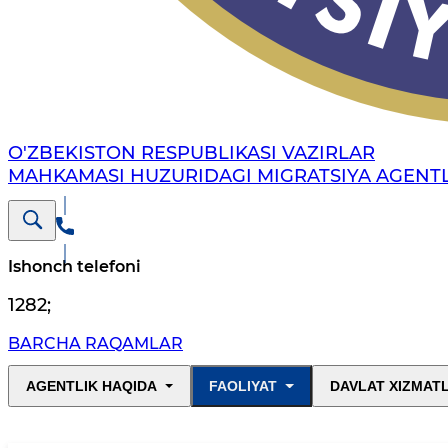
O'ZBEKISTON RESPUBLIKASI VAZIRLAR
MAHKAMASI HUZURIDAGI MIGRATSIYA AGENTL
Ishonch telefoni
1282
;
BARCHA RAQAMLAR
AGENTLIK HAQIDA
FAOLIYAT
DAVLAT XIZMAT