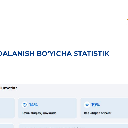
LANISH BO‘YICHA STATISTIK