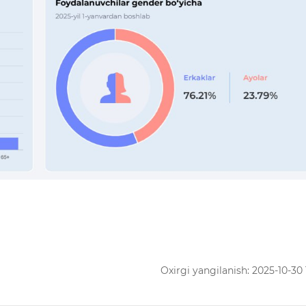
Oxirgi yangilanish: 2025-10-30 