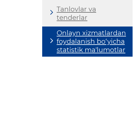
Tanlovlar va
tenderlar
Onlayn xizmatlardan
foydalanish bo‘yicha
statistik ma'lumotlar