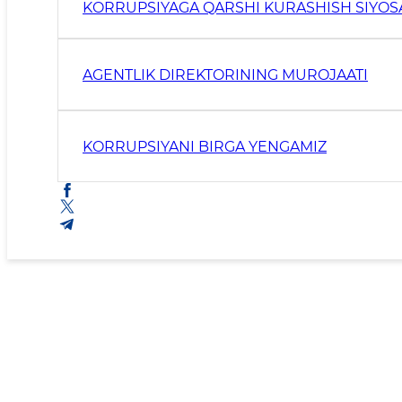
KORRUPSIYAGA QARSHI KURASHISH SIYOS
AGENTLIK DIREKTORINING MUROJAATI
KORRUPSIYANI BIRGA YENGAMIZ