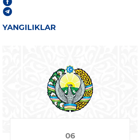
YANGILIKLAR
06