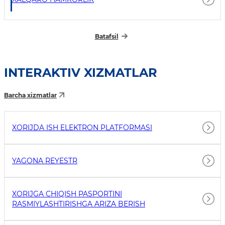
Batafsil
INTERAKTIV XIZMATLAR
Barcha xizmatlar
XORIJDA ISH ELEKTRON PLATFORMASI
YAGONA REYESTR
XORIJGA CHIQISH PASPORTINI
RASMIYLASHTIRISHGA ARIZA BERISH