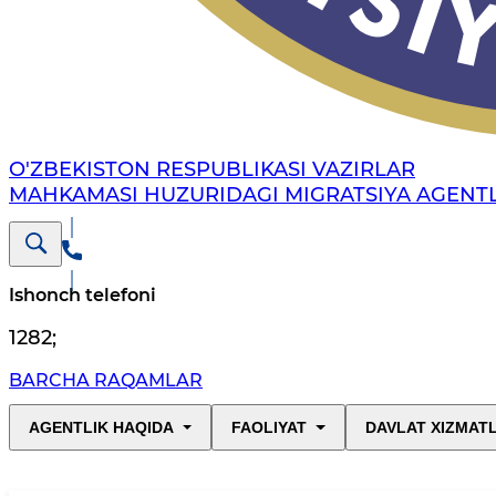
O'ZBEKISTON RESPUBLIKASI VAZIRLAR
MAHKAMASI HUZURIDAGI MIGRATSIYA AGENTL
Ishonch telefoni
1282
;
BARCHA RAQAMLAR
AGENTLIK HAQIDA
FAOLIYAT
DAVLAT XIZMAT