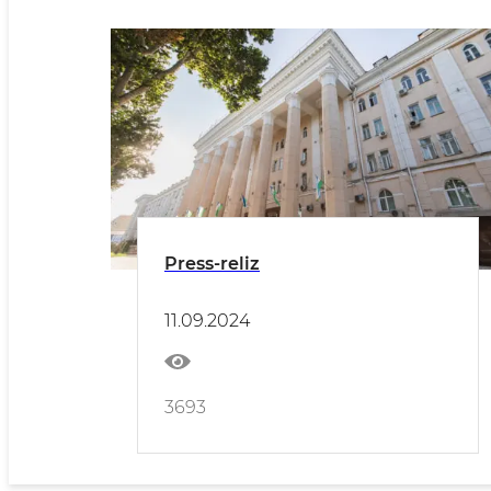
Press-reliz
11.09.2024
3693