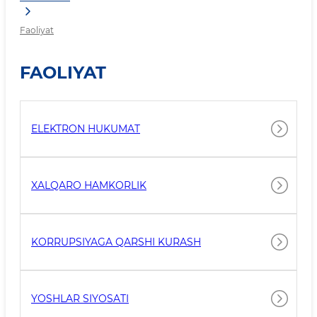
Faoliyat
FAOLIYAT
ELEKTRON HUKUMAT
XALQARO HAMKORLIK
KORRUPSIYAGA QARSHI KURASH
YOSHLAR SIYOSATI