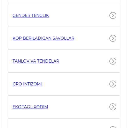
GENDER TENGLIK
KO`P BERILADIGAN SAVOLLAR
TANLOV VA TENDELAR
IJRO INTIZOMI
EKOFAOL XODIM