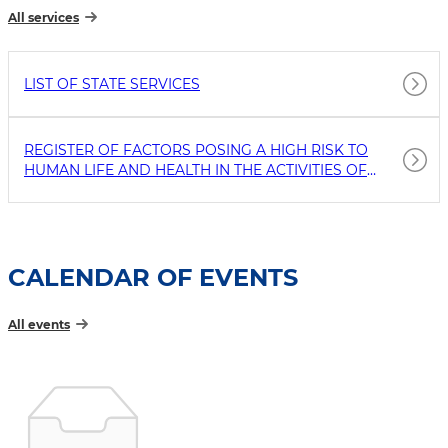
All services
LIST OF STATE SERVICES
REGISTER OF FACTORS POSING A HIGH RISK TO
HUMAN LIFE AND HEALTH IN THE ACTIVITIES OF
BUSINESS ENTITIES
CALENDAR OF EVENTS
All events