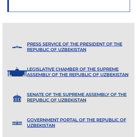
PRESS SERVICE OF THE PRESIDENT OF THE
REPUBLIC OF UZBEKISTAN
LEGISLATIVE CHAMBER OF THE SUPREME
ASSEMBLY OF THE REPUBLIC OF UZBEKISTAN
SENATE OF THE SUPREME ASSEMBLY OF THE
REPUBLIC OF UZBEKISTAN
GOVERNMENT PORTAL OF THE REPUBLIC OF
UZBEKISTAN