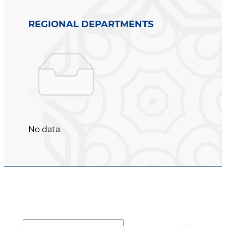
REGIONAL DEPARTMENTS
No data