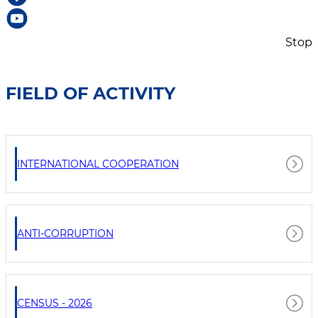
Stop
FIELD OF ACTIVITY
INTERNATIONAL COOPERATION
ANTI-CORRUPTION
CENSUS - 2026