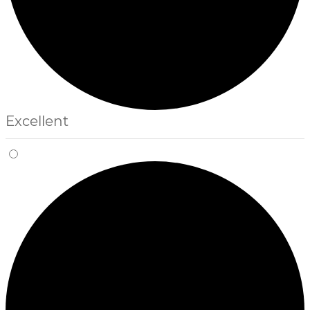
Excellent