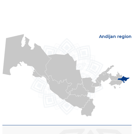
Andijan region