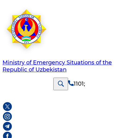
Ministry of Emergency Situations of the
Republic of Uzbekistan
1101
;