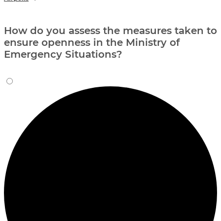
How do you assess the measures taken to
ensure openness in the Ministry of
Emergency Situations?