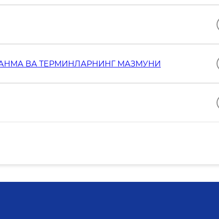
АНМА ВА ТЕРМИНЛАРНИНГ МАЗМУНИ