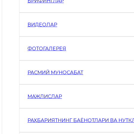
БРИФИНГЛАР
ВИДЕОЛАР
ФОТОГАЛЕРЕЯ
РАСМИЙ МУНОСАБАТ
МАЖЛИСЛАР
РАҲБАРИЯТНИНГ БАЁНОТЛАРИ ВА НУТҚ