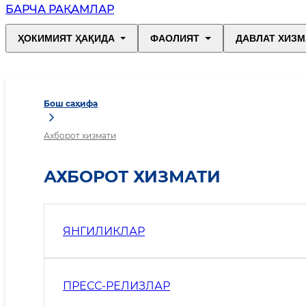
БАРЧА РАҚАМЛАР
ҲОКИМИЯТ ҲАҚИДА
ФАОЛИЯТ
ДАВЛАТ ХИЗМ
Бош саҳифа
Ахборот хизмати
АХБОРОТ ХИЗМАТИ
ЯНГИЛИКЛАР
ПРЕСС-РЕЛИЗЛАР