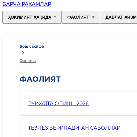
БАРЧА РАҚАМЛАР
ҲОКИМИЯТ ҲАҚИДА
ФАОЛИЯТ
ДАВЛАТ ХИЗМ
Бош саҳифа
Фаолият
ФАОЛИЯТ
РЎЙХАТГА ОЛИШ - 2026
ТЕЗ-ТЕЗ БЕРИЛАДИГАН САВОЛЛАР