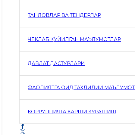
ТАНЛОВЛАР ВА ТЕНДЕРЛАР
ЧЕКЛАБ ҚЎЙИЛГАН МАЪЛУМОТЛАР
ДАВЛАТ ДАСТУРЛАРИ
ФАОЛИЯТГА ОИД ТАҲЛИЛИЙ МАЪЛУМОТ
КОРРУПЦИЯГА ҚАРШИ КУРАШИШ