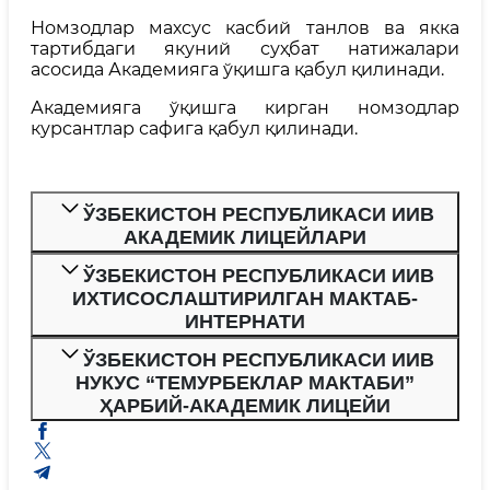
Номзодлар махсус касбий танлов ва якка
тартибдаги якуний суҳбат натижалари
асосида Академияга ўқишга қабул қилинади.
Академияга ўқишга кирган номзодлар
курсантлар сафига қабул қилинади.
ЎЗБЕКИСТОН РЕСПУБЛИКАСИ ИИВ
АКАДЕМИК ЛИЦЕЙЛАРИ
ЎЗБЕКИСТОН РЕСПУБЛИКАСИ ИИВ
ИХТИСОСЛАШТИРИЛГАН МАКТАБ-
ИНТЕРНАТИ
ЎЗБЕКИСТОН РЕСПУБЛИКАСИ ИИВ
НУКУС “ТЕМУРБЕКЛАР МАКТАБИ”
ҲАРБИЙ-АКАДЕМИК ЛИЦЕЙИ