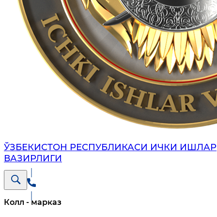
ЎЗБЕКИСТОН РЕСПУБЛИКАСИ ИЧКИ ИШЛАР
ВАЗИРЛИГИ
Колл - марказ