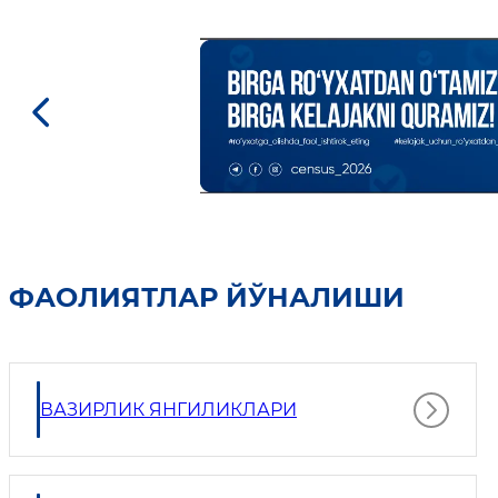
ФАОЛИЯТЛАР ЙЎНАЛИШИ
ВАЗИРЛИК ЯНГИЛИКЛАРИ