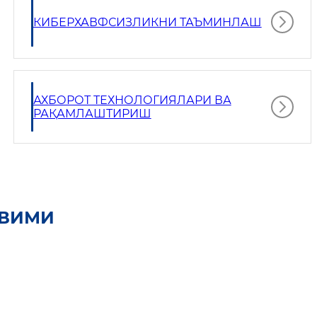
КИБЕРХАВФСИЗЛИКНИ ТАЪМИНЛАШ
АХБОРОТ ТЕХНОЛОГИЯЛАРИ ВА
РАҚАМЛАШТИРИШ
ҚВИМИ