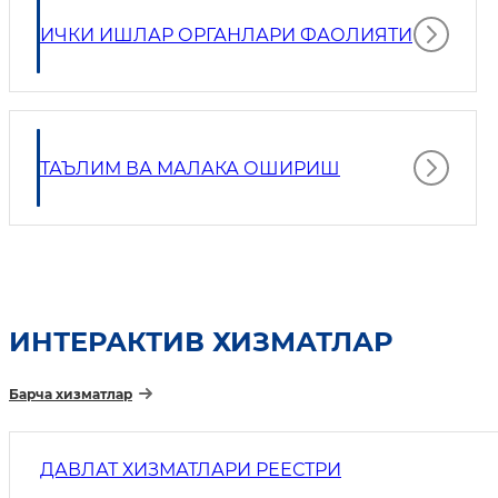
ИЧКИ ИШЛАР ОРГАНЛАРИ ФАОЛИЯТИ
ТАЪЛИМ ВА МАЛАКА ОШИРИШ
ИНТEРАКТИВ ХИЗМАТЛАР
Барча хизматлар
ДАВЛАТ ХИЗМАТЛАРИ РЕЕСТРИ