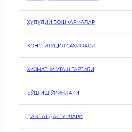
ҲУДУДИЙ БОШҚАРМАЛАР
КОНСТИТУЦИЯ САҲИФАСИ
ХИЗМАТНИ ЎТАШ ТАРТИБИ
БЎШ ИШ ЎРИНЛАРИ
ДАВЛАТ ДАСТУРЛАРИ