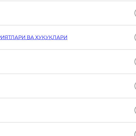
ИЯТЛАРИ ВА ҲУҚУҚЛАРИ