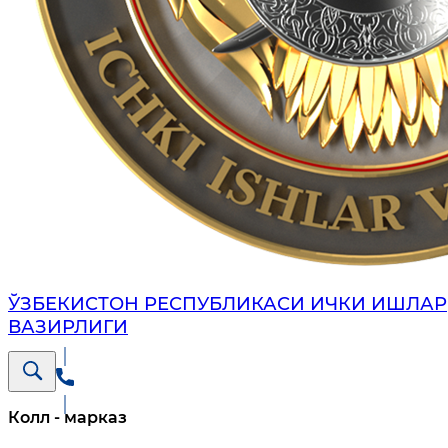
ЎЗБЕКИСТОН РЕСПУБЛИКАСИ ИЧКИ ИШЛАР
ВАЗИРЛИГИ
Колл - марказ