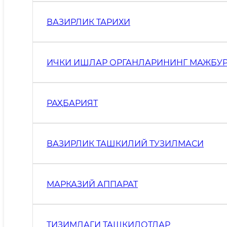
ВАЗИРЛИК ТАРИХИ
ИЧКИ ИШЛАР ОРГАНЛАРИНИНГ МАЖБУР
РАҲБАРИЯТ
ВАЗИРЛИК ТАШКИЛИЙ ТУЗИЛМАСИ
МАРКАЗИЙ АППАРАТ
ТИЗИМДАГИ ТАШКИЛОТЛАР