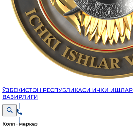
ЎЗБЕКИСТОН РЕСПУБЛИКАСИ ИЧКИ ИШЛАР
ВАЗИРЛИГИ
Колл - марказ