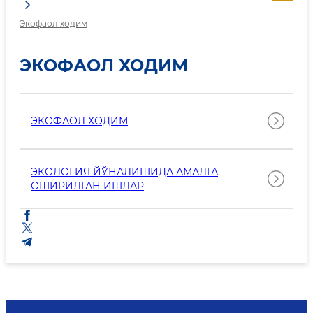
Экофаол ходим
ЭКОФАОЛ ХОДИМ
ЭКОФАОЛ ХОДИМ
ЭКОЛОГИЯ ЙЎНАЛИШИДА АМАЛГА
ОШИРИЛГАН ИШЛАР