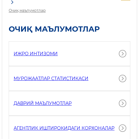
Очиқ маълумотлар
ОЧИҚ МАЪЛУМОТЛАР
ИЖРО ИНТИЗОМИ
МУРОЖААТЛАР СТАТИСТИКАСИ
ДАВРИЙ МАЪЛУМОТЛАР
АГЕНТЛИК ИШТИРОКИДАГИ КОРХОНАЛАР