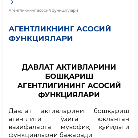
Агентликнинг асосий функциялари
АГЕНТЛИКНИНГ АСОСИЙ
ФУНКЦИЯЛАРИ
ДАВЛАТ АКТИВЛАРИНИ
БОШҚАРИШ
АГЕНТЛИГИНИНГ АСОСИЙ
ФУНКЦИЯЛАРИ
Давлат активларини бошқариш
агентлиги ўзига юкланган
вазифаларга мувофиқ қуйидаги
функцияларни бажаради