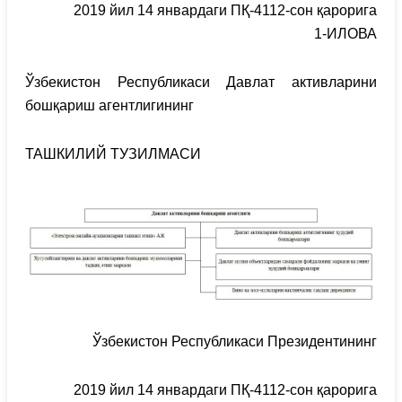
2019 йил 14 январдаги ПҚ-4112-сон қарорига
1-ИЛОВА
Ўзбекистон Республикаси Давлат активларини
бошқариш агентлигининг
ТАШКИЛИЙ ТУЗИЛМАСИ
Ўзбекистон Республикаси Президентининг
2019 йил 14 январдаги ПҚ-4112-сон қарорига