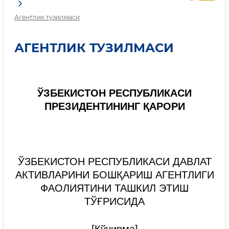
Агентлик тузилмаси
АГЕНТЛИК ТУЗИЛМАСИ
ЎЗБЕКИСТОН РЕСПУБЛИКАСИ
ПРЕЗИДЕНТИНИНГ ҚАРОРИ
ЎЗБЕКИСТОН РЕСПУБЛИКАСИ ДАВЛАТ
АКТИВЛАРИНИ БОШҚАРИШ АГЕНТЛИГИ
ФАОЛИЯТИНИ ТАШКИЛ ЭТИШ
ТЎҒРИСИДА