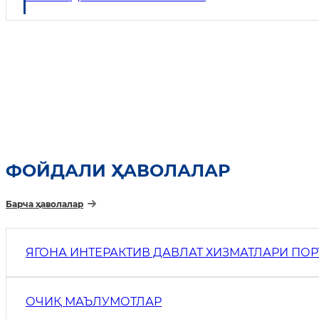
ФОЙДАЛИ ҲАВОЛАЛАР
Барча ҳаволалар
ЯГОНА ИНТЕРАКТИВ ДАВЛАТ ХИЗМАТЛАРИ ПО
ОЧИҚ МАЪЛУМОТЛАР