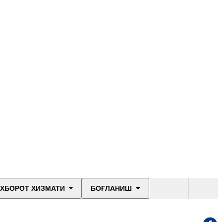
ХБОРОТ ХИЗМАТИ
БОҒЛАНИШ