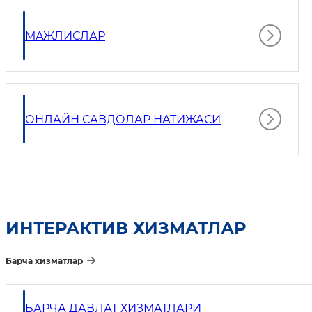
МАЖЛИСЛАР
ОНЛАЙН САВДОЛАР НАТИЖАСИ
ИНТEРАКТИВ ХИЗМАТЛАР
Барча хизматлар
БАРЧА ДАВЛАТ ХИЗМАТЛАРИ