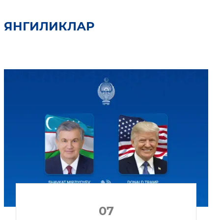
ЯНГИЛИКЛАР
07