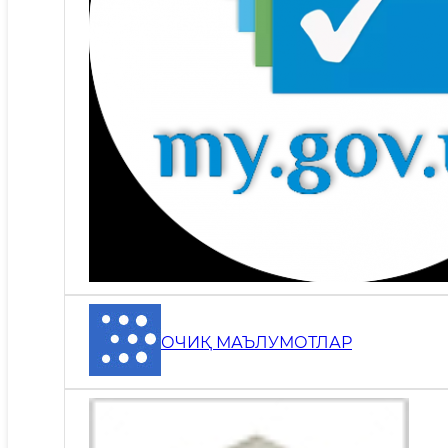
ОЧИҚ МАЪЛУМОТЛАР