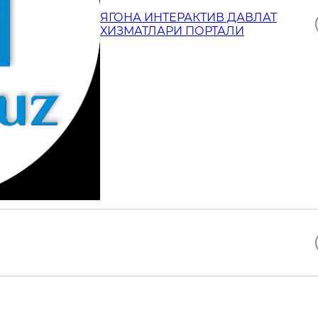
ЯГОНА ИНТЕРАКТИВ ДАВЛАТ
ХИЗМАТЛАРИ ПОРТАЛИ