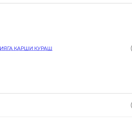
ИЯГА ҚАРШИ КУРАШ