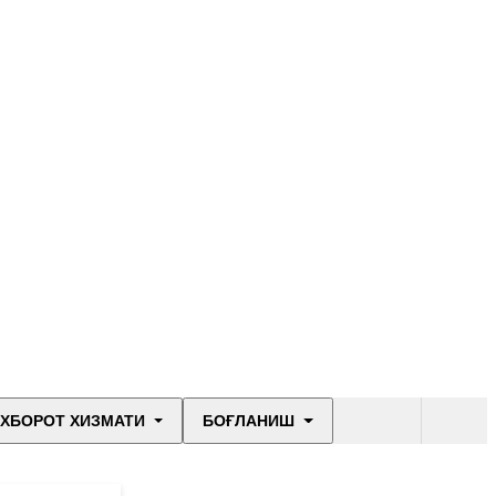
ХБОРОТ ХИЗМАТИ
БОҒЛАНИШ