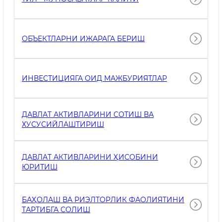
ОБЪЕКТЛАРНИ ИЖАРАГА БЕРИШ
ИНВЕСТИЦИЯГА ОИД МАЖБУРИЯТЛАР
ДАВЛАТ АКТИВЛАРИНИ СОТИШ ВА
ХУСУСИЙЛАШТИРИШ
ДАВЛАТ АКТИВЛАРИНИ ҲИСОБИНИ
ЮРИТИШ
БАҲОЛАШ ВА РИЭЛТОРЛИК ФАОЛИЯТИНИ
ТАРТИБГА СОЛИШ