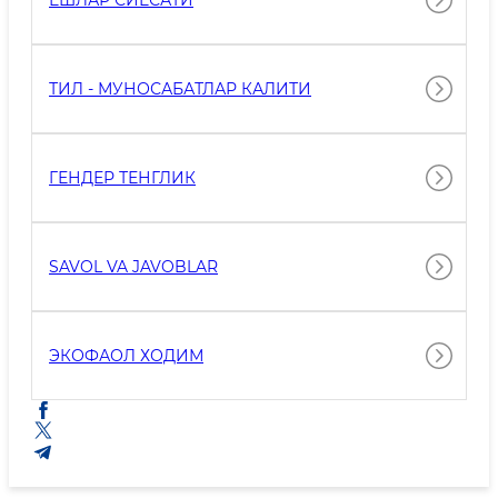
ЁШЛАР СИЁСАТИ
ТИЛ - МУНОСАБАТЛАР КАЛИТИ
ГЕНДЕР ТЕНГЛИК
SAVOL VA JAVOBLAR
ЭКОФАОЛ ХОДИМ