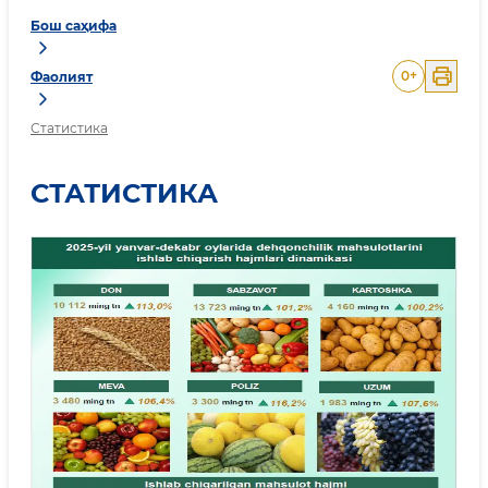
Бош саҳифа
0
+
Фаолият
Статистика
СТАТИСТИКА