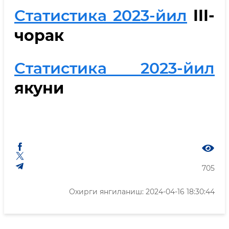
Статистика 2023-йил
III-
чорак
Статистика 2023-йил
якуни
705
Охирги янгиланиш: 2024-04-16 18:30:44