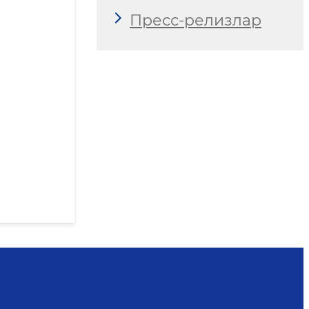
Пресс-релизлар