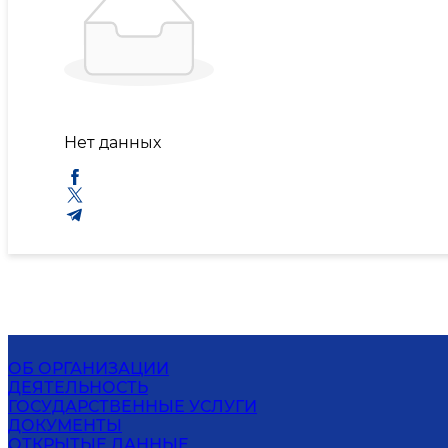
Нет данных
ОБ ОРГАНИЗАЦИИ
ДЕЯТЕЛЬНОСТЬ
ГОСУДАРСТВЕННЫЕ УСЛУГИ
ДОКУМЕНТЫ
ОТКРЫТЫЕ ДАННЫЕ