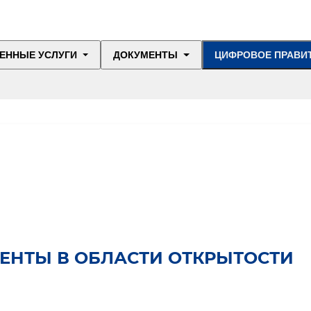
ЕННЫЕ УСЛУГИ
ДОКУМЕНТЫ
ЦИФРОВОЕ ПРАВИ
ЕНТЫ В ОБЛАСТИ ОТКРЫТОСТИ