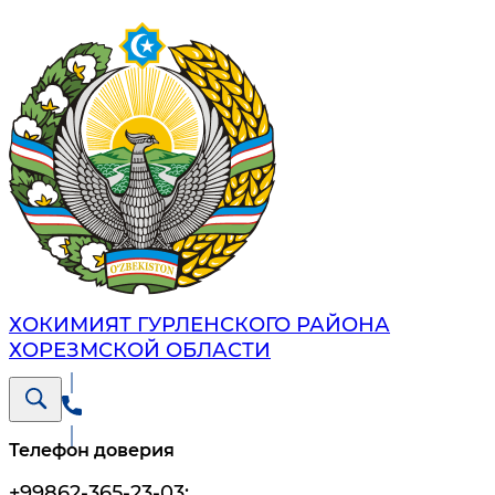
ХОКИМИЯТ ГУРЛЕНСКОГО РАЙОНА
ХОРЕЗМСКОЙ ОБЛАСТИ
Телефон доверия
+99862-365-23-03
;