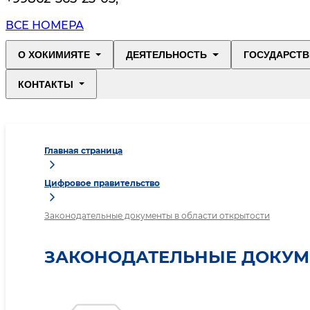
ВСЕ НОМЕРА
О ХОКИМИЯТЕ
ДЕЯТЕЛЬНОСТЬ
ГОСУДАРСТВ
КОНТАКТЫ
Главная страница
Цифровое правительство
Законодательные документы в области открытости
ЗАКОНОДАТЕЛЬНЫЕ ДОКУМ