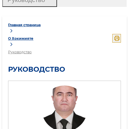
Главная страница
О Хокимияте
Руководство
РУКОВОДСТВО