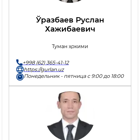
Ўразбаев Руслан
Хажибаевич
Туман ҳокими
+998 (62) 365-41-12
https://gurlan.uz
Понедельник - пятница с 9:00 до 18:00