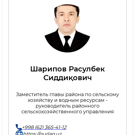
Шарипов Расулбек
Сиддиқович
Заместитель главы района по сельскому
хозяйству и водным ресурсам -
руководитель районного
сельскохозяйственного управления
+998 (62) 365-41-12
https://gurlan.uz