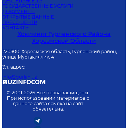
ДЕЯТЕЛЬНОСТЬ
ГОСУДАРСТВЕННЫЕ УСЛУГИ
ДОКУМЕНТЫ
ОТКРЫТЫЕ ДАННЫЕ
ПРЕСС-ЦЕНТР
КОНТАКТЫ
Хокимият Гурленского Района
Хорезмской Области
220300, Хорезмская область, Гурленский район,
улица Мустакиллик, 4
Эл. адрес
:
info@gurlan.uz
© 2001-
2026
Все права защищены.
При использовании материалов с
данного сайта ссылка на сайт
обязательна.