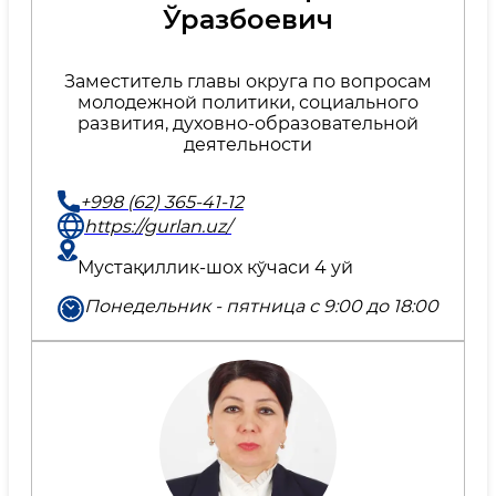
Ўразбоевич
Заместитель главы округа по вопросам
молодежной политики, социального
развития, духовно-образовательной
деятельности
+998 (62) 365-41-12
https://gurlan.uz/
Мустақиллик-шох кўчаси 4 уй
Понедельник - пятница с 9:00 до 18:00