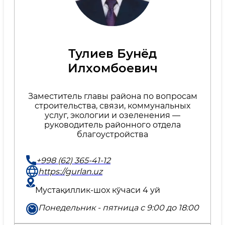
Тулиев Бунёд
Илхомбоевич
Заместитель главы района по вопросам
строительства, связи, коммунальных
услуг, экологии и озеленения —
руководитель районного отдела
благоустройства
+998 (62) 365-41-12
https://gurlan.uz
Мустақиллик-шох кўчаси 4 уй
Понедельник - пятница с 9:00 до 18:00