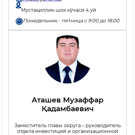
Мустақиллик-шох кўчаси 4 уй
Понедельник - пятница с 9:00 до 18:00
Аташев Музаффар
Қадамбаевич
Заместитель главы округа – руководитель
отдела инвестиций и организационной