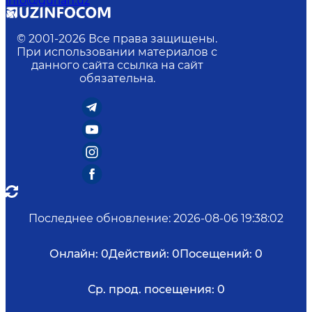
info@gurlan.uz
© 2001-
2026
Все права защищены.
При использовании материалов с
данного сайта ссылка на сайт
обязательна.
Последнее обновление
:
2026-08-06 19:38:02
Онлайн:
0
Действий:
0
Посещений:
0
Ср. прод. посещения:
0