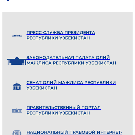
ПРЕСС-СЛУЖБА ПРЕЗИДЕНТА
РЕСПУБЛИКИ УЗБЕКИСТАН
ЗАКОНОДАТЕЛЬНАЯ ПАЛАТА ОЛИЙ
МАЖЛИСА РЕСПУБЛИКИ УЗБЕКИСТАН
СЕНАТ ОЛИЙ МАЖЛИСА РЕСПУБЛИКИ
УЗБЕКИСТАН
ПРАВИТЕЛЬСТВЕННЫЙ ПОРТАЛ
РЕСПУБЛИКИ УЗБЕКИСТАН
НАЦИОНАЛЬНЫЙ ПРАВОВОЙ ИНТЕРНЕТ-