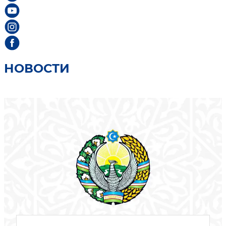
НОВОСТИ