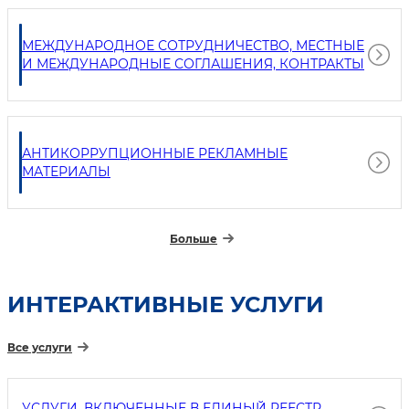
МЕЖДУНАРОДНОЕ СОТРУДНИЧЕСТВО, МЕСТНЫЕ
И МЕЖДУНАРОДНЫЕ СОГЛАШЕНИЯ, КОНТРАКТЫ
АНТИКОРРУПЦИОННЫЕ РЕКЛАМНЫЕ
МАТЕРИАЛЫ
Больше
ИНТЕРАКТИВНЫЕ УСЛУГИ
Все услуги
УСЛУГИ, ВКЛЮЧЕННЫЕ В ЕДИНЫЙ РЕЕСТР