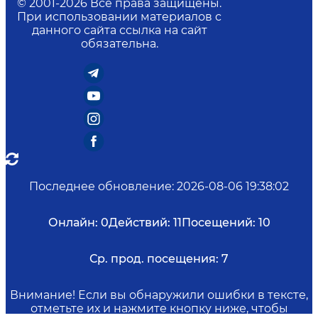
© 2001-
2026
Все права защищены.
При использовании материалов с
данного сайта ссылка на сайт
обязательна.
Последнее обновление
:
2026-08-06 19:38:02
Онлайн:
0
Действий:
11
Посещений:
10
Ср. прод. посещения:
7
Внимание! Если вы обнаружили ошибки в тексте,
отметьте их и нажмите кнопку ниже, чтобы