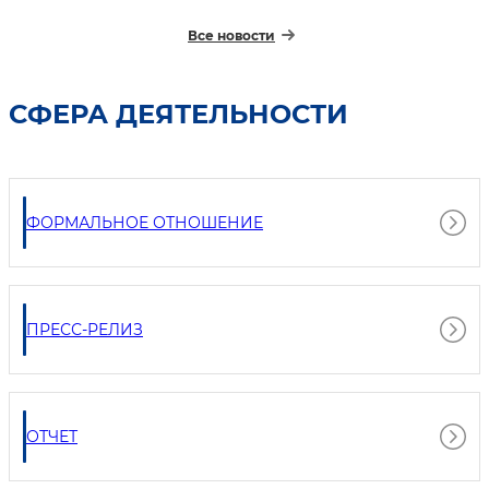
Все новости
СФЕРА ДЕЯТЕЛЬНОСТИ
ФОРМАЛЬНОЕ ОТНОШЕНИЕ
ПРЕСС-РЕЛИЗ
ОТЧЕТ