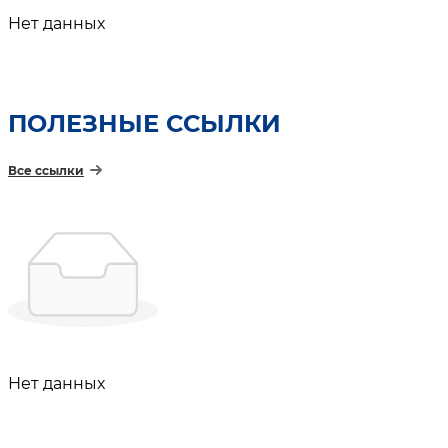
Нет данных
ПОЛЕЗНЫЕ ССЫЛКИ
Все ссылки
Нет данных