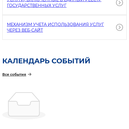
ГОСУДАРСТВЕННЫХ УСЛУГ
МЕХАНИЗМ УЧЕТА ИСПОЛЬЗОВАНИЯ УСЛУГ
ЧЕРЕЗ ВЕБ-САЙТ
КАЛЕНДАРЬ СОБЫТИЙ
Все события