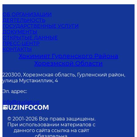
ОБ ОРГАНИЗАЦИИ
ДЕЯТЕЛЬНОСТЬ
ГОСУДАРСТВЕННЫЕ УСЛУГИ
ДОКУМЕНТЫ
ОТКРЫТЫЕ ДАННЫЕ
ПРЕСС-ЦЕНТР
КОНТАКТЫ
Хокимият Гурленского Района
Хорезмской Области
220300, Хорезмская область, Гурленский район,
улица Мустакиллик, 4
Эл. адрес
:
info@gurlan.uz
© 2001-
2026
Все права защищены.
При использовании материалов с
данного сайта ссылка на сайт
обязательна.