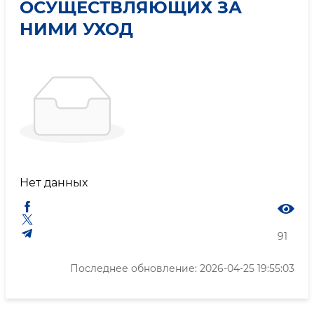
ОСУЩЕСТВЛЯЮЩИХ ЗА
НИМИ УХОД
Нет данных
91
Последнее обновление: 2026-04-25 19:55:03