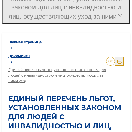
законом для лиц с инвалидностью и
лиц, осуществляющих уход за ними
Главная страница
Документы
0
+
Единый перечень льгот, установленных законом для
людей с инвалидностью и лиц, осуществляющих за
ними уход
ЕДИНЫЙ ПЕРЕЧЕНЬ ЛЬГОТ,
УСТАНОВЛЕННЫХ ЗАКОНОМ
ДЛЯ ЛЮДЕЙ С
ИНВАЛИДНОСТЬЮ И ЛИЦ,