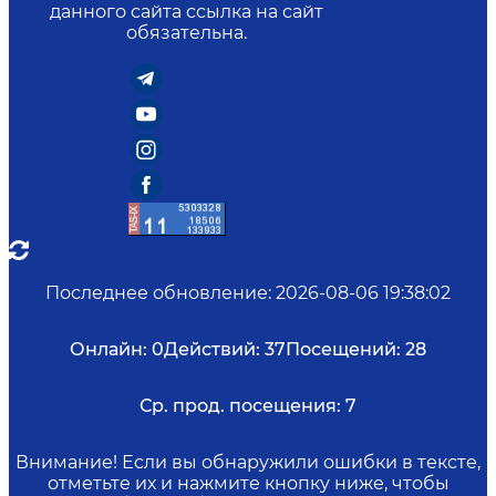
данного сайта ссылка на сайт
обязательна.
Последнее обновление
:
2026-08-06 19:38:02
Онлайн:
0
Действий:
37
Посещений:
28
Ср. прод. посещения:
7
Внимание! Если вы обнаружили ошибки в тексте,
отметьте их и нажмите кнопку ниже, чтобы