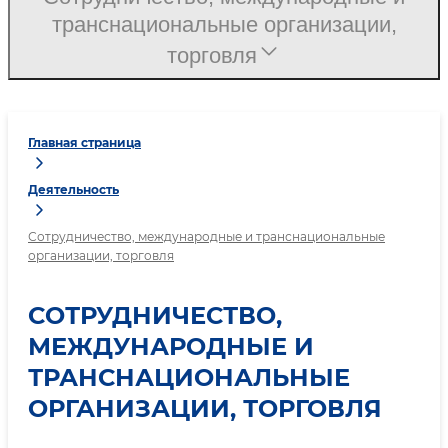
транснациональные организации,
торговля
Главная страница
Деятельность
Сотрудничество, международные и транснациональные
организации, торговля
СОТРУДНИЧЕСТВО,
МЕЖДУНАРОДНЫЕ И
ТРАНСНАЦИОНАЛЬНЫЕ
ОРГАНИЗАЦИИ, ТОРГОВЛЯ