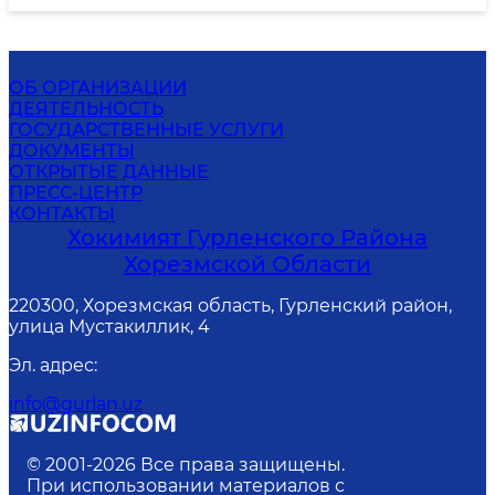
ОБ ОРГАНИЗАЦИИ
ДЕЯТЕЛЬНОСТЬ
ГОСУДАРСТВЕННЫЕ УСЛУГИ
ДОКУМЕНТЫ
ОТКРЫТЫЕ ДАННЫЕ
ПРЕСС-ЦЕНТР
КОНТАКТЫ
Хокимият Гурленского Района
Хорезмской Области
220300, Хорезмская область, Гурленский район,
улица Мустакиллик, 4
Эл. адрес
:
info@gurlan.uz
© 2001-
2026
Все права защищены.
При использовании материалов с