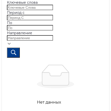
Ключевые слова
Период с
По
Направление
Нет данных