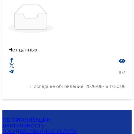
Нет данных
107
Последнее обновление: 2026-06-16 17:50:06
ОБ ОРГАНИЗАЦИИ
ДЕЯТЕЛЬНОСТЬ
ГОСУДАРСТВЕННЫЕ УСЛУГИ