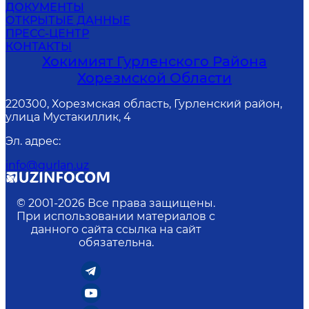
ДОКУМЕНТЫ
ОТКРЫТЫЕ ДАННЫЕ
ПРЕСС-ЦЕНТР
КОНТАКТЫ
Хокимият Гурленского Района
Хорезмской Области
220300, Хорезмская область, Гурленский район,
улица Мустакиллик, 4
Эл. адрес
:
info@gurlan.uz
© 2001-
2026
Все права защищены.
При использовании материалов с
данного сайта ссылка на сайт
обязательна.