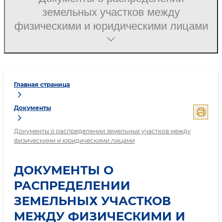
земельных участков между
физическими и юридическими лицами
Главная страница
Документы
Документы о распределении земельных участков между
физическими и юридическими лицами
ДОКУМЕНТЫ О
РАСПРЕДЕЛЕНИИ
ЗЕМЕЛЬНЫХ УЧАСТКОВ
МЕЖДУ ФИЗИЧЕСКИМИ И