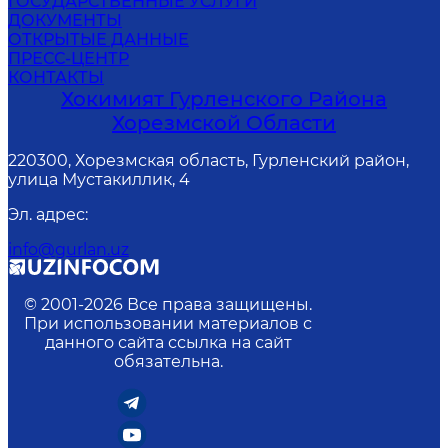
ГОСУДАРСТВЕННЫЕ УСЛУГИ
ДОКУМЕНТЫ
ОТКРЫТЫЕ ДАННЫЕ
ПРЕСС-ЦЕНТР
КОНТАКТЫ
Хокимият Гурленского Района
Хорезмской Области
220300, Хорезмская область, Гурленский район,
улица Мустакиллик, 4
Эл. адрес
:
info@gurlan.uz
© 2001-
2026
Все права защищены.
При использовании материалов с
данного сайта ссылка на сайт
обязательна.