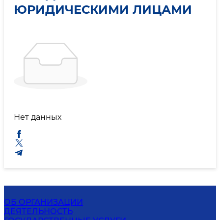
ЮРИДИЧЕСКИМИ ЛИЦАМИ
Нет данных
ОБ ОРГАНИЗАЦИИ
ДЕЯТЕЛЬНОСТЬ