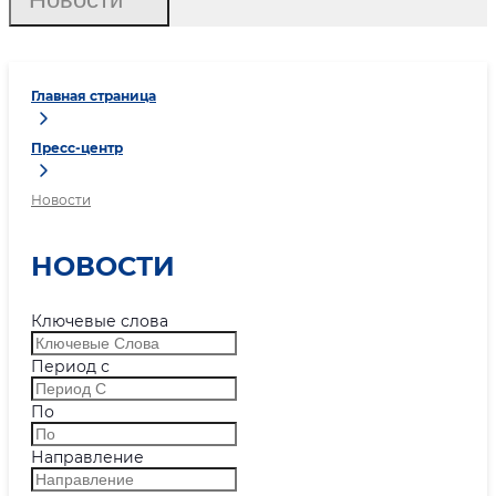
Главная страница
Пресс-центр
Новости
НОВОСТИ
Ключевые слова
Период с
По
Направление