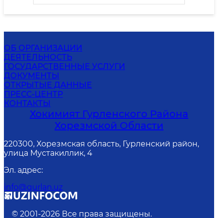
ОБ ОРГАНИЗАЦИИ
ДЕЯТЕЛЬНОСТЬ
ГОСУДАРСТВЕННЫЕ УСЛУГИ
ДОКУМЕНТЫ
ОТКРЫТЫЕ ДАННЫЕ
ПРЕСС-ЦЕНТР
КОНТАКТЫ
Хокимият Гурленского Района
Хорезмской Области
220300, Хорезмская область, Гурленский район,
улица Мустакиллик, 4
Эл. адрес
:
info@gurlan.uz
© 2001-
2026
Все права защищены.