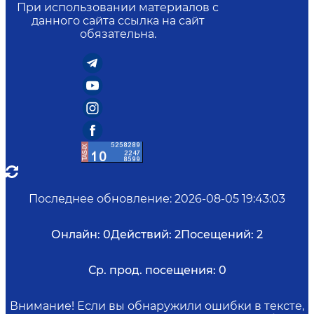
При использовании материалов с
данного сайта ссылка на сайт
обязательна.
Последнее обновление
:
2026-08-05 19:43:03
Онлайн:
0
Действий:
2
Посещений:
2
Ср. прод. посещения:
0
Внимание! Если вы обнаружили ошибки в тексте,