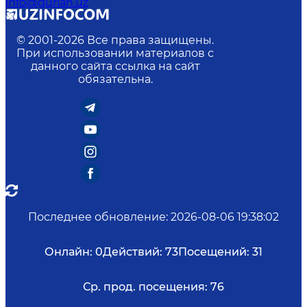
info@gurlan.uz
© 2001-
2026
Все права защищены.
При использовании материалов с
данного сайта ссылка на сайт
обязательна.
Последнее обновление
:
2026-08-06 19:38:02
Онлайн:
0
Действий:
73
Посещений:
31
Ср. прод. посещения:
76