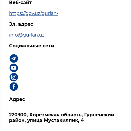
Веб-сайт
https://gov.uz/gurlan/
Эл. адрес
info@gurlan.uz
Социальные сети
Адрес
220300, Хорезмская область, Гурленский
район, улица Мустакиллик, 4