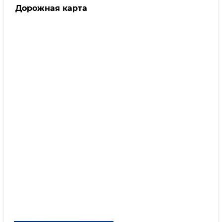
Дорожная карта