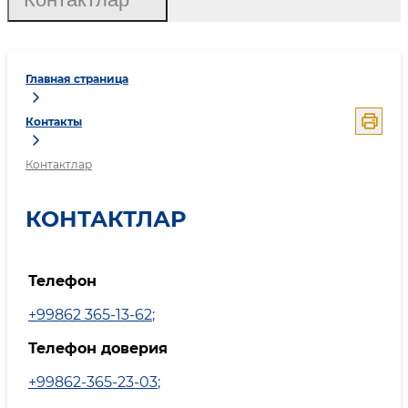
Главная страница
Контакты
Контактлар
КОНТАКТЛАР
Телефон
+99862 365-13-62
;
Телефон доверия
+99862-365-23-03
;