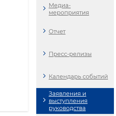
Медиа-
мероприятия
Отчет
Пресс-релизы
Календарь событий
Заявления и
выступления
руководства