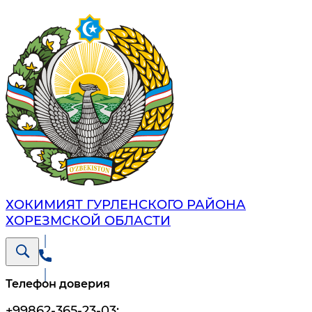
ХОКИМИЯТ ГУРЛЕНСКОГО РАЙОНА
ХОРЕЗМСКОЙ ОБЛАСТИ
Телефон доверия
+99862-365-23-03
;