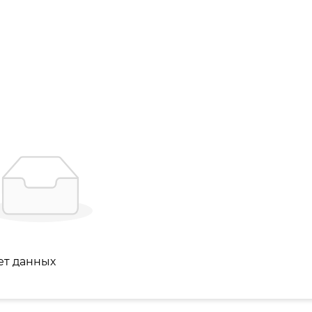
ет данных