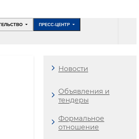
ТЕЛЬСТВО
ПРЕСС-ЦЕНТР
Новости
Объявления и
тендеры
Формальное
отношение