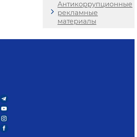
Антикоррупционные
рекламные
материалы