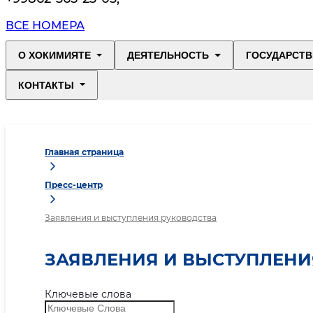
ВСЕ НОМЕРА
О ХОКИМИЯТЕ
ДЕЯТЕЛЬНОСТЬ
ГОСУДАРСТВ
КОНТАКТЫ
Главная страница
Пресс-центр
Заявления и выступления руководства
ЗАЯВЛЕНИЯ И ВЫСТУПЛЕНИ
Ключевые слова