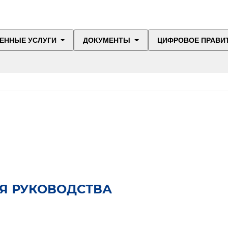
ЕННЫЕ УСЛУГИ
ДОКУМЕНТЫ
ЦИФРОВОЕ ПРАВИ
Я РУКОВОДСТВА