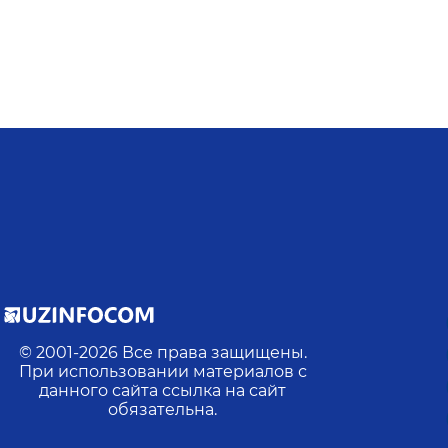
© 2001-
2026
Все права защищены.
При использовании материалов с
данного сайта ссылка на сайт
обязательна.