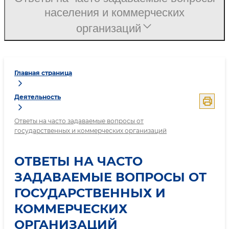
населения и коммерческих
организаций
Главная страница
Деятельность
Ответы на часто задаваемые вопросы от
государственных и коммерческих организаций
ОТВЕТЫ НА ЧАСТО
ЗАДАВАЕМЫЕ ВОПРОСЫ ОТ
ГОСУДАРСТВЕННЫХ И
КОММЕРЧЕСКИХ
ОРГАНИЗАЦИЙ