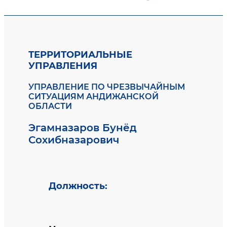
ТЕРРИТОРИАЛЬНЫЕ
УПРАВЛЕНИЯ
УПРАВЛЕНИЕ ПО ЧРЕЗВЫЧАЙНЫМ
СИТУАЦИЯМ АНДИЖАНСКОЙ
ОБЛАСТИ
Эгамназаров Бунёд
Сохибназарович
Должность
: