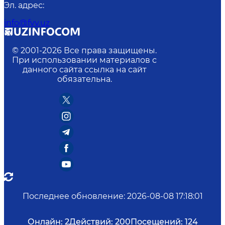
Эл. адрес
:
info@fvv.uz
© 2001-
2026
Все права защищены.
При использовании материалов с
данного сайта ссылка на сайт
обязательна.
Последнее обновление
:
2026-08-08 17:18:01
Онлайн:
2
Действий:
200
Посещений:
124