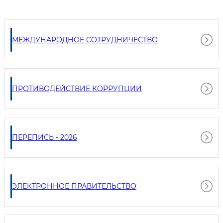
МЕЖДУНАРОДНОЕ СОТРУДНИЧЕСТВО
ПРОТИВОДЕЙСТВИЕ КОРРУПЦИИ
ПЕРЕПИСЬ - 2026
ЭЛЕКТРОННОЕ ПРАВИТЕЛЬСТВО