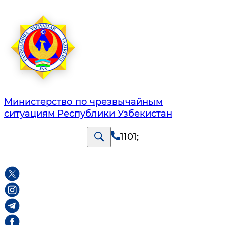
Министерство по чрезвычайным
ситуациям Республики Узбекистан
1101
;