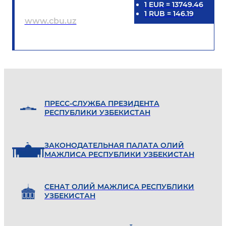
1
EUR
=
13749.46
1
RUB
=
146.19
www.cbu.uz
ПРЕСС-СЛУЖБА ПРЕЗИДЕНТА
РЕСПУБЛИКИ УЗБЕКИСТАН
ЗАКОНОДАТЕЛЬНАЯ ПАЛАТА ОЛИЙ
МАЖЛИСА РЕСПУБЛИКИ УЗБЕКИСТАН
СЕНАТ ОЛИЙ МАЖЛИСА РЕСПУБЛИКИ
УЗБЕКИСТАН