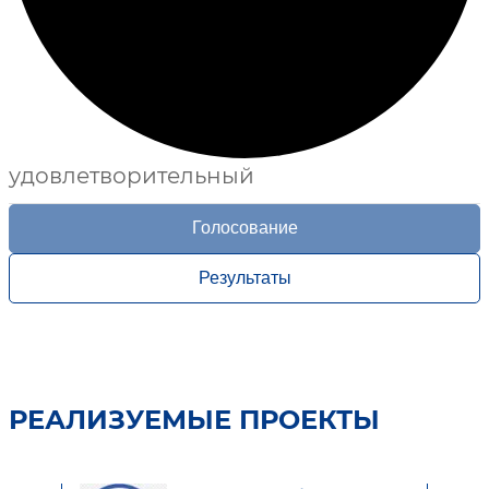
удовлетворительный
Голосование
Результаты
РЕАЛИЗУЕМЫЕ ПРОЕКТЫ