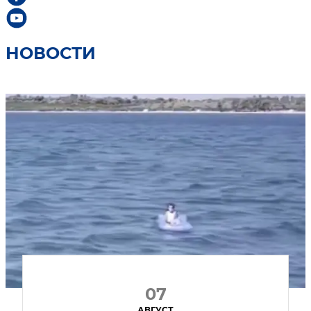
НОВОСТИ
07
АВГУСТ