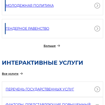
МОЛОДЕЖНАЯ ПОЛИТИКА
ГЕНДЕРНОЕ РАВЕНСТВО
Больше
ИНТЕРАКТИВНЫЕ УСЛУГИ
Все услуги
ПЕРЕЧЕНЬ ГОСУДАРСТВЕННЫХ УСЛУГ
ФАКТОРЫ, ПРЕДСТАВЛЯЮЩИЕ ПОВЫШЕННЫЙ