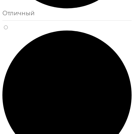
Отличный