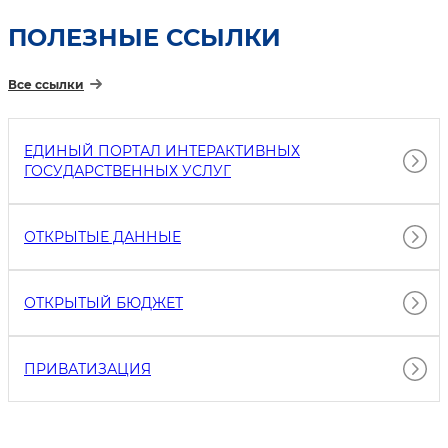
ПОЛЕЗНЫЕ ССЫЛКИ
Все ссылки
ЕДИНЫЙ ПОРТАЛ ИНТЕРАКТИВНЫХ
ГОСУДАРСТВЕННЫХ УСЛУГ
ОТКРЫТЫЕ ДАННЫЕ
ОТКРЫТЫЙ БЮДЖЕТ
ПРИВАТИЗАЦИЯ