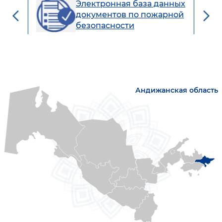
Электронная база данных
документов по пожарной
безопасности
Андижанская область