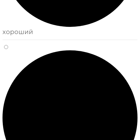
хороший