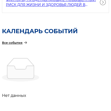
РИСК ДЛЯ ЖИЗНИ И ЗДОРОВЬЯ ЛЮДЕЙ В
ДЕЯТЕЛЬНОСТИ СУБЪЕКТОВ ХОЗЯЙСТВОВАНИЯ
РЕЕСТР
КАЛЕНДАРЬ СОБЫТИЙ
Все события
Нет данных