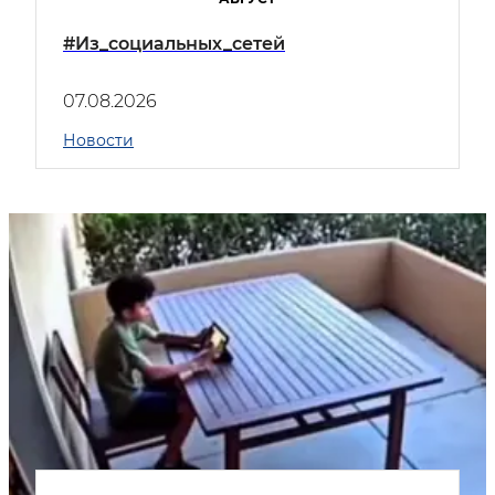
#Из_социальных_сетей
07.08.2026
Новости