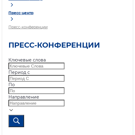
Пресс-центр
Пресс-конференции
ПРЕСС-КОНФЕРЕНЦИИ
Ключевые слова
Период с
По
Направление