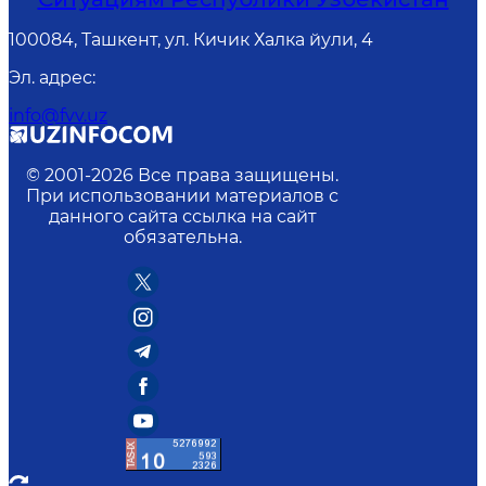
100084, Ташкент, ул. Кичик Халка йули, 4
Эл. адрес
:
info@fvv.uz
© 2001-
2026
Все права защищены.
При использовании материалов с
данного сайта ссылка на сайт
обязательна.