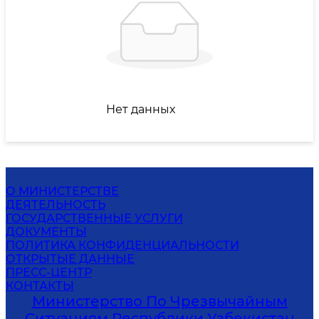
Нет данных
О МИНИСТЕРСТВЕ
ДЕЯТЕЛЬНОСТЬ
ГОСУДАРСТВЕННЫЕ УСЛУГИ
ДОКУМЕНТЫ
ПОЛИТИКА КОНФИДЕНЦИАЛЬНОСТИ
ОТКРЫТЫЕ ДАННЫЕ
ПРЕСС-ЦЕНТР
КОНТАКТЫ
Министерство По Чрезвычайным
Ситуациям Республики Узбекистан