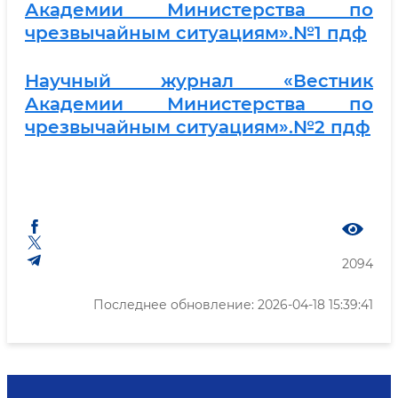
Академии Министерства по
чрезвычайным ситуациям».№1 пдф
Научный журнал «Вестник
Академии Министерства по
чрезвычайным ситуациям».№2 пдф
2094
Последнее обновление: 2026-04-18 15:39:41