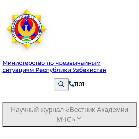
Министерство по чрезвычайным
ситуациям Республики Узбекистан
1101
;
Научный журнал «Вестник Академии
МЧС»