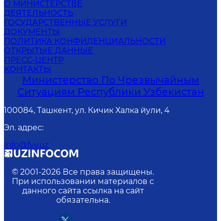
О МИНИСТЕРСТВЕ
ДЕЯТЕЛЬНОСТЬ
ГОСУДАРСТВЕННЫЕ УСЛУГИ
ДОКУМЕНТЫ
ПОЛИТИКА КОНФИДЕНЦИАЛЬНОСТИ
ОТКРЫТЫЕ ДАННЫЕ
ПРЕСС-ЦЕНТР
КОНТАКТЫ
Министерство По Чрезвычайным
Ситуациям Республики Узбекистан
100084, Ташкент, ул. Кичик Халка йули, 4
Эл. адрес
:
info@fvv.uz
© 2001-
2026
Все права защищены.
При использовании материалов с
данного сайта ссылка на сайт
обязательна.