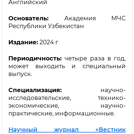
Английский
Основатель:
Академия МЧС
Республики Узбекистан
Издание:
2024 г
Периодичность:
четыре раза в год,
может выходить и специальный
выпуск.
Специализация:
научно-
исследовательские, технико-
экономические, научно-
практические, информационные.
Научный журнал «Вестник