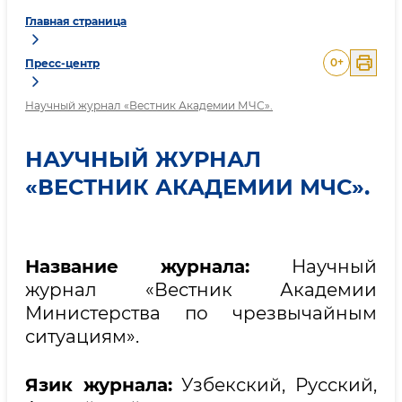
Главная страница
0
+
Пресс-центр
Научный журнал «Вестник Академии МЧС».
НАУЧНЫЙ ЖУРНАЛ
«ВЕСТНИК АКАДЕМИИ МЧС».
Название журнала:
Научный
журнал «Вестник Академии
Министерства по чрезвычайным
ситуациям».
Язик журнала:
Узбекский, Русский,