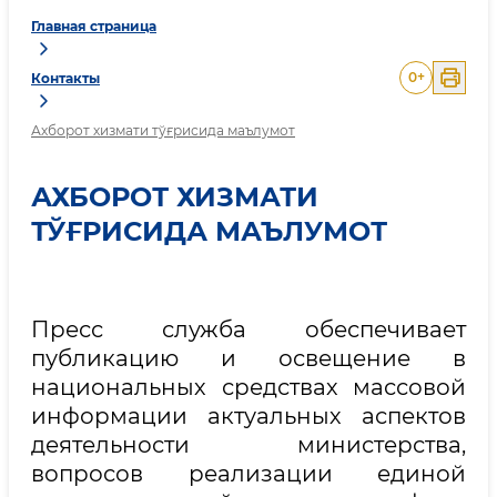
Главная страница
0
+
Контакты
Ахборот хизмати тўғрисида маълумот
АХБОРОТ ХИЗМАТИ
ТЎҒРИСИДА МАЪЛУМОТ
Пресс служба обеспечивает
публикацию и освещение в
национальных средствах массовой
информации актуальных аспектов
деятельности министерства,
вопросов реализации единой