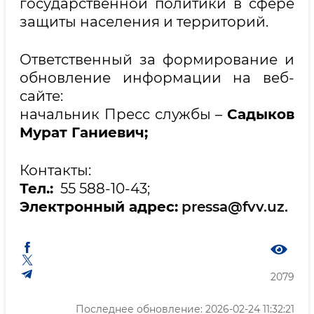
государственной политики в сфере
защиты населения и территорий.
Ответственный за формирование и
обновление информации на веб-
сайте:
начальник Пресс службы –
Садыков
Мурат Ганиевич;
Контакты:
Тел.:
55 588-10-43;
Электронный адрес:
pressa@fvv.uz.
2079
Последнее обновление: 2026-02-24 11:32:21