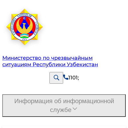
Министерство по чрезвычайным
ситуациям Республики Узбекистан
1101
;
Информация об информационной
службе