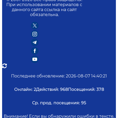
При использовании материалов с
данного сайта ссылка на сайт
обязательна.
Последнее обновление
:
2026-08-07 14:40:21
Онлайн:
2
Действий:
968
Посещений:
378
Ср. прод. посещения:
95
Внимание! Если вы обнаружили ошибки в тексте,