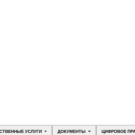
СТВЕННЫЕ УСЛУГИ
ДОКУМЕНТЫ
ЦИФРОВОЕ ПР