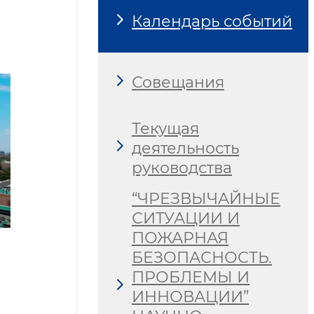
Календарь событий
Совещания
Текущая
деятельность
руководства
“ЧРЕЗВЫЧАЙНЫЕ
СИТУАЦИИ И
ПОЖАРНАЯ
БЕЗОПАСНОСТЬ.
ПРОБЛЕМЫ И
ИННОВАЦИИ”