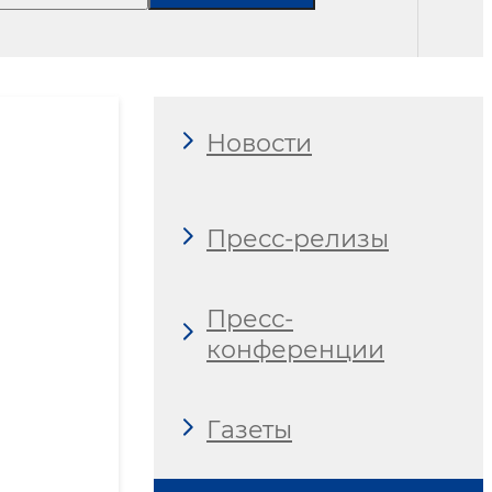
Новости
Пресс-релизы
Пресс-
конференции
Газеты