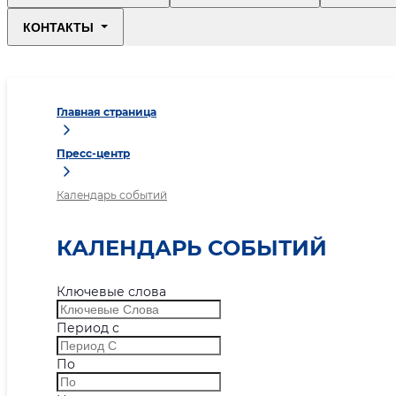
КОНТАКТЫ
Главная страница
Пресс-центр
Календарь событий
КАЛЕНДАРЬ СОБЫТИЙ
Ключевые слова
Период с
По