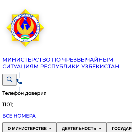
МИНИСТЕРСТВО ПО ЧРЕЗВЫЧАЙНЫМ
СИТУАЦИЯМ РЕСПУБЛИКИ УЗБЕКИСТАН
Телефон доверия
1101
;
ВСЕ НОМЕРА
О МИНИСТЕРСТВЕ
ДЕЯТЕЛЬНОСТЬ
ГОСУДАР