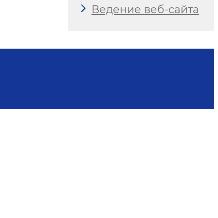
Ведение веб-сайта