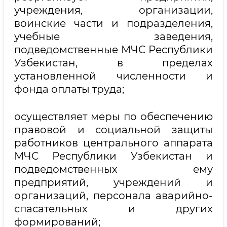
учреждения, организации,
воинские части и подразделения,
учебные заведения,
подведомственные МЧС Республики
Узбекистан, в пределах
установленной численности и
фонда оплаты труда;
осуществляет меры по обеспечению
правовой и социальной защиты
работников центрального аппарата
МЧС Республики Узбекистан и
подведомственных ему
предприятий, учреждений и
организаций, персонала аварийно-
спасательных и других
формирований;