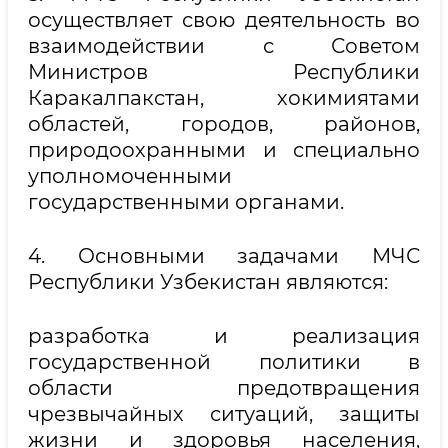
осуществляет свою деятельность во
взаимодействии с Советом
Министров Республики
Каракалпакстан, хокимиятами
областей, городов, районов,
природоохранными и специально
уполномоченными
государственными органами.
4. Основными задачами МЧС
Республики Узбекистан являются:
разработка и реализация
государственной политики в
области предотвращения
чрезвычайных ситуаций, защиты
жизни и здоровья населения,