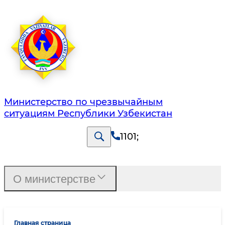
Министерство по чрезвычайным
ситуациям Республики Узбекистан
1101
;
О министерстве
Главная страница