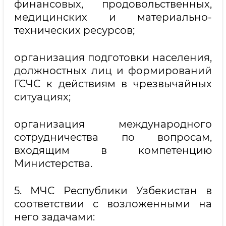
финансовых, продовольственных,
медицинских и материально-
технических ресурсов;
организация подготовки населения,
должностных лиц и формирований
ГСЧС к действиям в чрезвычайных
ситуациях;
организация международного
сотрудничества по вопросам,
входящим в компетенцию
Министерства.
5. МЧС Республики Узбекистан в
соответствии с возложенными на
него задачами: