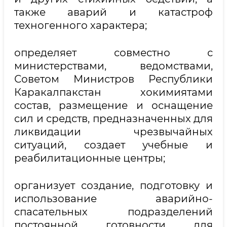
также аварий и катастроф
техногенного характера;
определяет совместно с
министерствами, ведомствами,
Советом Министров Республики
Каракалпакстан хокимиятами
состав, размещение и оснащение
сил и средств, предназначенных для
ликвидации чрезвычайных
ситуаций, создает учебные и
реабилитационные центры;
организует создание, подготовку и
использование аварийно-
спасательных подразделений
постоянной готовности для