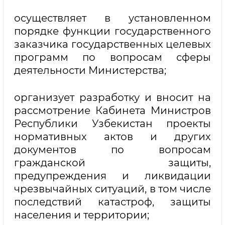
осуществляет в установленном
порядке функции государственного
заказчика государственных целевых
программ по вопросам сферы
деятельности Министерства;
организует разработку и вносит на
рассмотрение Кабинета Министров
Республики Узбекистан проекты
нормативных актов и других
документов по вопросам
гражданской защиты,
предупреждения и ликвидации
чрезвычайных ситуаций, в том числе
последствий катастроф, защиты
населения и территории;