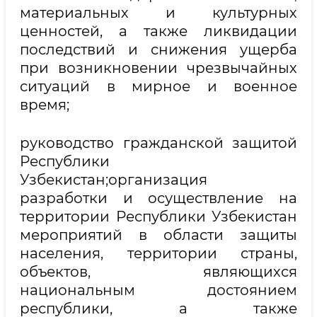
материальных и культурных
ценностей, а также ликвидации
последствий и снижения ущерба
при возникновении чрезвычайных
ситуаций в мирное и военное
время;
руководство гражданской защитой
Республики
Узбекистан;организация
разработки и осуществление на
территории Республики Узбекистан
мероприятий в области защиты
населения, территории страны,
объектов, являющихся
национальным достоянием
республики, а также