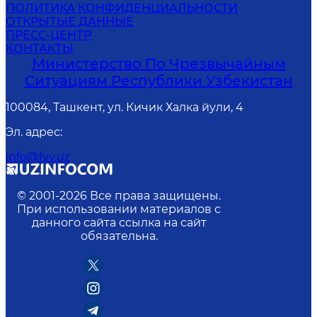
ПОЛИТИКА КОНФИДЕНЦИАЛЬНОСТИ
ОТКРЫТЫЕ ДАННЫЕ
ПРЕСС-ЦЕНТР
КОНТАКТЫ
Министерство По Чрезвычайным
Ситуациям Республики Узбекистан
100084, Ташкент, ул. Кичик Халка йули, 4
Эл. адрес
:
info@fvv.uz
© 2001-
2026
Все права защищены.
При использовании материалов с
данного сайта ссылка на сайт
обязательна.