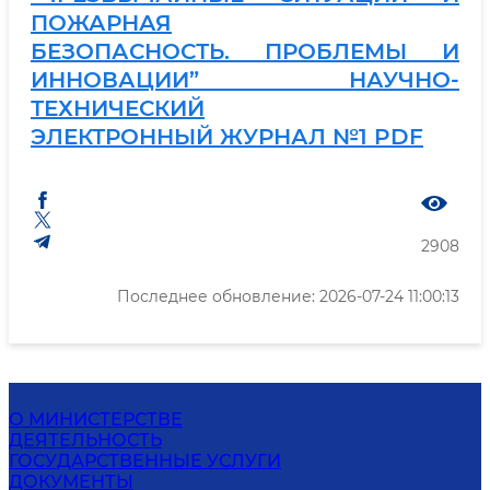
ПОЖАРНАЯ
БЕЗОПАСНОСТЬ. ПРОБЛЕМЫ И
ИННОВАЦИИ” НАУЧНО-
ТЕХНИЧЕСКИЙ
ЭЛЕКТРОННЫЙ ЖУРНАЛ
№1 PDF
2908
Последнее обновление: 2026-07-24 11:00:13
О МИНИСТЕРСТВЕ
ДЕЯТЕЛЬНОСТЬ
ГОСУДАРСТВЕННЫЕ УСЛУГИ
ДОКУМЕНТЫ