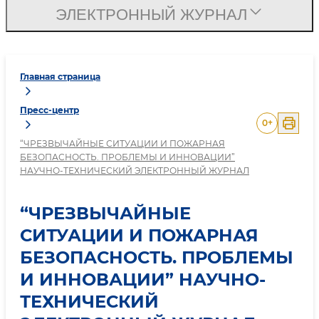
ЭЛЕКТРОННЫЙ ЖУРНАЛ
Главная страница
Пресс-центр
0
+
“ЧРЕЗВЫЧАЙНЫЕ СИТУАЦИИ И ПОЖАРНАЯ
БЕЗОПАСНОСТЬ. ПРОБЛЕМЫ И ИННОВАЦИИ”
НАУЧНО-ТЕХНИЧЕСКИЙ ЭЛЕКТРОННЫЙ ЖУРНАЛ
“ЧРЕЗВЫЧАЙНЫЕ
СИТУАЦИИ И ПОЖАРНАЯ
БЕЗОПАСНОСТЬ. ПРОБЛЕМЫ
И ИННОВАЦИИ” НАУЧНО-
ТЕХНИЧЕСКИЙ