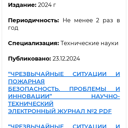
Издание:
2024 г
Периодичность:
Не менее 2 раз в
год
Специализация:
Технические науки
Публиковано:
23.12.2024
“ЧРЕЗВЫЧАЙНЫЕ СИТУАЦИИ И
ПОЖАРНАЯ
БЕЗОПАСНОСТЬ. ПРОБЛЕМЫ И
ИННОВАЦИИ” НАУЧНО-
ТЕХНИЧЕСКИЙ
ЭЛЕКТРОННЫЙ ЖУРНАЛ
№2 PDF
“ЧРЕЗВЫЧАЙНЫЕ СИТУАЦИИ И