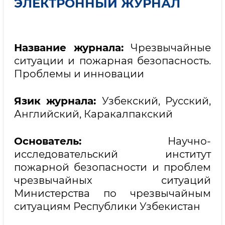
ЭЛЕКТРОННЫЙ ЖУРНАЛ
Название журнала:
Чрезвычайные
ситуации и пожарная безопасность.
Проблемы и инновации
Язик журнала:
Узбекский, Русский,
Английский, Каракалпакский
Основатель:
Научно-
исследовательский институт
пожарной безопасности и проблем
чрезвычайных ситуаций
Министерства по чрезвычайным
ситуациям Республики Узбекистан