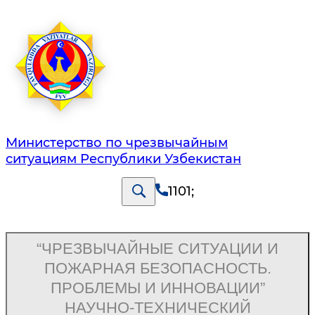
Министерство по чрезвычайным
ситуациям Республики Узбекистан
1101
;
“ЧРЕЗВЫЧАЙНЫЕ СИТУАЦИИ И
ПОЖАРНАЯ БЕЗОПАСНОСТЬ.
ПРОБЛЕМЫ И ИННОВАЦИИ”
НАУЧНО-ТЕХНИЧЕСКИЙ