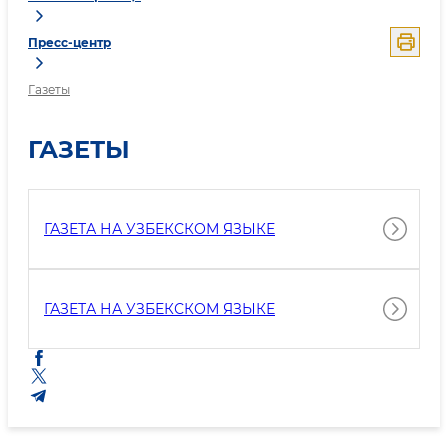
Пресс-центр
Газеты
ГАЗЕТЫ
ГАЗЕТА НА УЗБЕКСКОМ ЯЗЫКЕ
ГАЗЕТА НА УЗБЕКСКОМ ЯЗЫКЕ