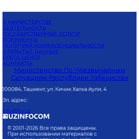
О МИНИСТЕРСТВЕ
ДЕЯТЕЛЬНОСТЬ
ГОСУДАРСТВЕННЫЕ УСЛУГИ
ДОКУМЕНТЫ
ПОЛИТИКА КОНФИДЕНЦИАЛЬНОСТИ
ОТКРЫТЫЕ ДАННЫЕ
ПРЕСС-ЦЕНТР
КОНТАКТЫ
Министерство По Чрезвычайным
Ситуациям Республики Узбекистан
100084, Ташкент, ул. Кичик Халка йули, 4
Эл. адрес
:
info@fvv.uz
© 2001-
2026
Все права защищены.
При использовании материалов с