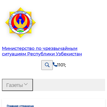
Министерство по чрезвычайным
ситуациям Республики Узбекистан
1101
;
Газеты
Главная страница