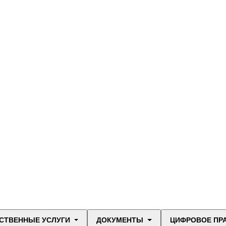
СТВЕННЫЕ УСЛУГИ
ДОКУМЕНТЫ
ЦИФРОВОЕ ПР