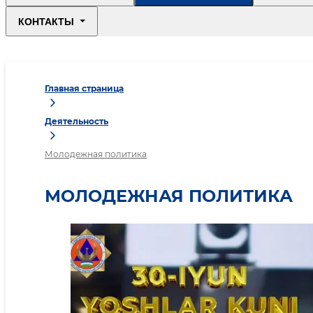
КОНТАКТЫ
Главная страница
Деятельность
Молодежная политика
МОЛОДЕЖНАЯ ПОЛИТИКА