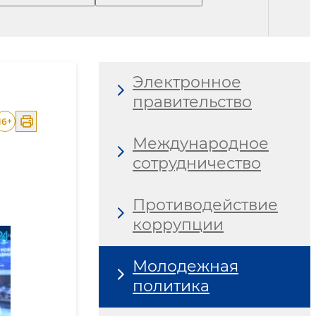
Электронное
правительство
16
+
Международное
сотрудничество
Противодействие
коррупции
Молодежная
политика