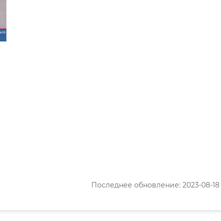
Последнее обновление: 2023-08-18 1