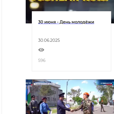
30 июня - День молодёжи
30.06.2025
596