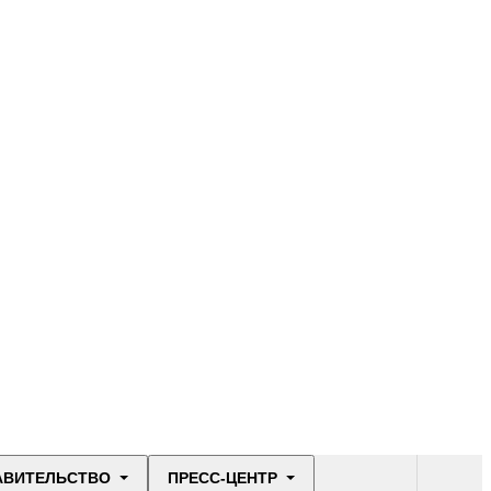
АВИТЕЛЬСТВО
ПРЕСС-ЦЕНТР