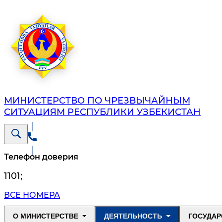
МИНИСТЕРСТВО ПО ЧРЕЗВЫЧАЙНЫМ
СИТУАЦИЯМ РЕСПУБЛИКИ УЗБЕКИСТАН
Телефон доверия
1101
;
ВСЕ НОМЕРА
О МИНИСТЕРСТВЕ
ДЕЯТЕЛЬНОСТЬ
ГОСУДАР