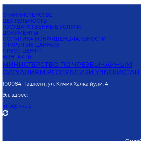
О МИНИСТЕРСТВЕ
ДЕЯТЕЛЬНОСТЬ
ГОСУДАРСТВЕННЫЕ УСЛУГИ
ДОКУМЕНТЫ
ПОЛИТИКА КОНФИДЕНЦИАЛЬНОСТИ
ОТКРЫТЫЕ ДАННЫЕ
ПРЕСС-ЦЕНТР
КОНТАКТЫ
МИНИСТЕРСТВО ПО ЧРЕЗВЫЧАЙНЫМ
СИТУАЦИЯМ РЕСПУБЛИКИ УЗБЕКИСТАН
100084, Ташкент, ул. Кичик Халка йули, 4
Эл. адрес
:
info@fvv.uz