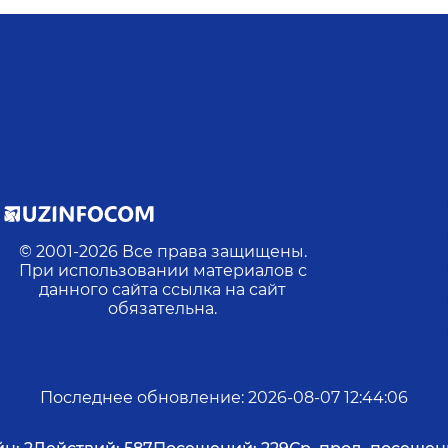
© 2001-
2026
Все права защищены.
При использовании материалов с
данного сайта ссылка на сайт
обязательна.
Последнее обновление
:
2026-08-07 12:44:06