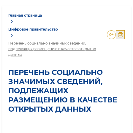
Главная страница
Цифровое правительство
0
+
Перечень социально значимых сведений,
подлежащих размещению в качестве открытых
данных
ПЕРЕЧЕНЬ СОЦИАЛЬНО
ЗНАЧИМЫХ СВЕДЕНИЙ,
ПОДЛЕЖАЩИХ
РАЗМЕЩЕНИЮ В КАЧЕСТВЕ
ОТКРЫТЫХ ДАННЫХ