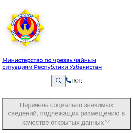
Министерство по чрезвычайным
ситуациям Республики Узбекистан
1101
;
Перечень социально значимых
сведений, подлежащих размещению в
качестве открытых данных