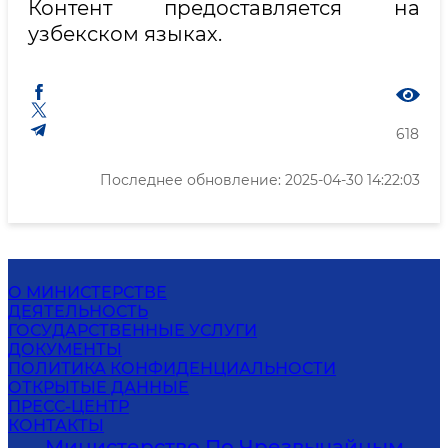
Контент предоставляется на
узбекском языках.
618
Последнее обновление: 2025-04-30 14:22:03
О МИНИСТЕРСТВЕ
ДЕЯТЕЛЬНОСТЬ
ГОСУДАРСТВЕННЫЕ УСЛУГИ
ДОКУМЕНТЫ
ПОЛИТИКА КОНФИДЕНЦИАЛЬНОСТИ
ОТКРЫТЫЕ ДАННЫЕ
ПРЕСС-ЦЕНТР
КОНТАКТЫ
Министерство По Чрезвычайным