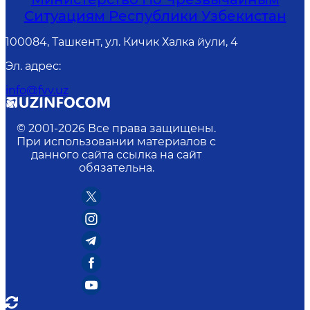
Ситуациям Республики Узбекистан
100084, Ташкент, ул. Кичик Халка йули, 4
Эл. адрес
:
info@fvv.uz
© 2001-
2026
Все права защищены.
При использовании материалов с
данного сайта ссылка на сайт
обязательна.