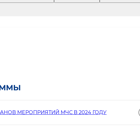
АММЫ
НОВ МЕРОПРИЯТИЙ МЧС В 2024 ГОДУ