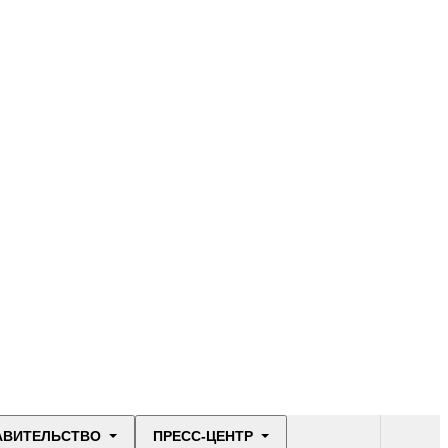
АВИТЕЛЬСТВО
ПРЕСС-ЦЕНТР