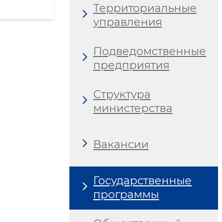
Территориальные
управления
Подведомственные
предприятия
Структура
министерства
Вакансии
Государственные
программы