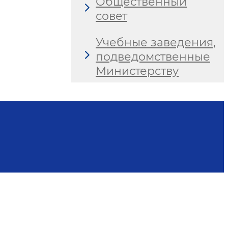
Общественный
совет
Учебные заведения,
подведомственные
Министерству