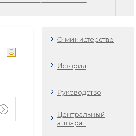
О министерстве
История
Руководство
Центральный
аппарат