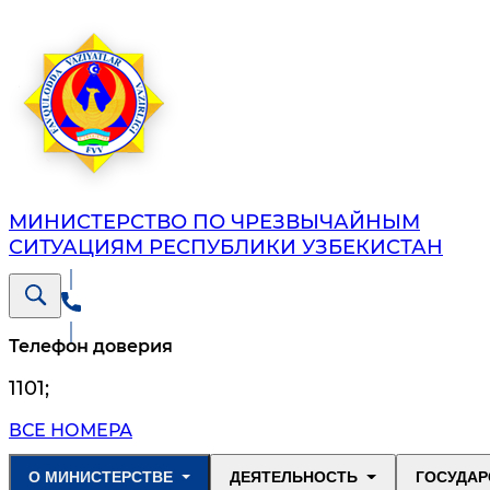
МИНИСТЕРСТВО ПО ЧРЕЗВЫЧАЙНЫМ
СИТУАЦИЯМ РЕСПУБЛИКИ УЗБЕКИСТАН
Телефон доверия
1101
;
ВСЕ НОМЕРА
О МИНИСТЕРСТВЕ
ДЕЯТЕЛЬНОСТЬ
ГОСУДАР