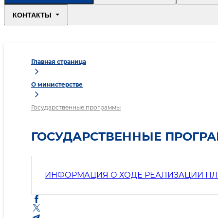
КОНТАКТЫ
Главная страница
О министерстве
Государственные программы
ГОСУДАРСТВЕННЫЕ ПРОГР
ИНФОРМАЦИЯ О ХОДЕ РЕАЛИЗАЦИИ ПЛА