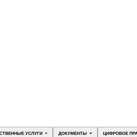
СТВЕННЫЕ УСЛУГИ
ДОКУМЕНТЫ
ЦИФРОВОЕ ПР