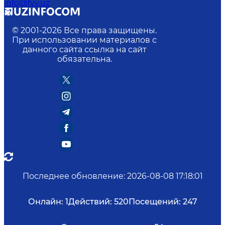
info@fvv.uz
© 2001-
2026
Все права защищены.
При использовании материалов с
данного сайта ссылка на сайт
обязательна.
Последнее обновление
:
2026-08-08 17:18:01
Онлайн:
1
Действий:
520
Посещений:
247