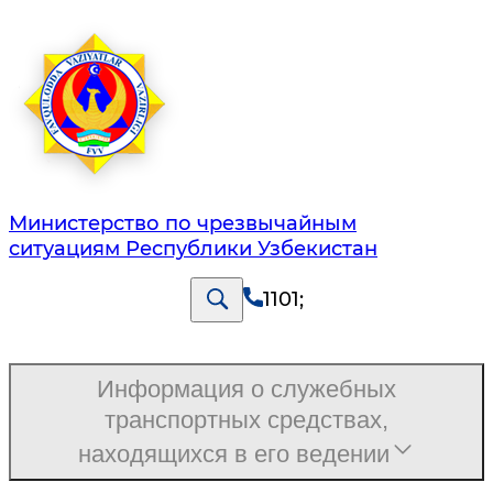
Министерство по чрезвычайным
ситуациям Республики Узбекистан
1101
;
Информация о служебных
транспортных средствах,
находящихся в его ведении