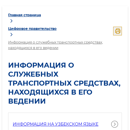
Главная страница
Цифровое правительство
Информация о служебных транспортных средствах,
находящихся в его ведении
ИНФОРМАЦИЯ О
СЛУЖЕБНЫХ
ТРАНСПОРТНЫХ СРЕДСТВАХ,
НАХОДЯЩИХСЯ В ЕГО
ВЕДЕНИИ
ИНФОРМАЦИЯ НА УЗБЕКСКОМ ЯЗЫКЕ