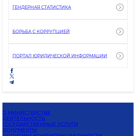
ГЕНДЕРНАЯ СТАТИСТИКА
БОРЬБА С КОРРУПЦИЕЙ
ПОРТАЛ ЮРИДИЧЕСКОЙ ИНФОРМАЦИИ
О МИНИСТЕРСТВЕ
ДЕЯТЕЛЬНОСТЬ
ГОСУДАРСТВЕННЫЕ УСЛУГИ
ДОКУМЕНТЫ
ПОЛИТИКА КОНФИДЕНЦИАЛЬНОСТИ