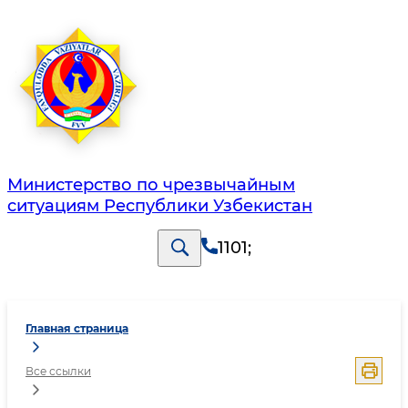
Министерство по чрезвычайным
ситуациям Республики Узбекистан
1101
;
Главная страница
Все ссылки