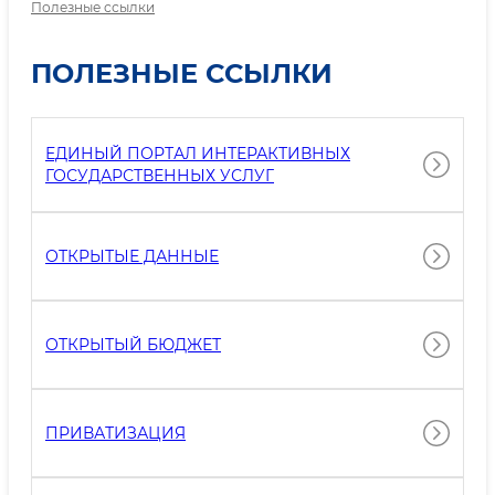
Полезные ссылки
ПОЛЕЗНЫЕ ССЫЛКИ
ЕДИНЫЙ ПОРТАЛ ИНТЕРАКТИВНЫХ
ГОСУДАРСТВЕННЫХ УСЛУГ
ОТКРЫТЫЕ ДАННЫЕ
ОТКРЫТЫЙ БЮДЖЕТ
ПРИВАТИЗАЦИЯ