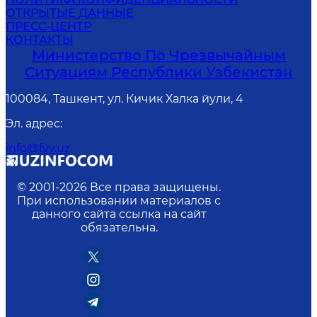
ОТКРЫТЫЕ ДАННЫЕ
ПРЕСС-ЦЕНТР
КОНТАКТЫ
Министерство По Чрезвычайным
Ситуациям Республики Узбекистан
100084, Ташкент, ул. Кичик Халка йули, 4
Эл. адрес
:
info@fvv.uz
© 2001-
2026
Все права защищены.
При использовании материалов с
данного сайта ссылка на сайт
обязательна.